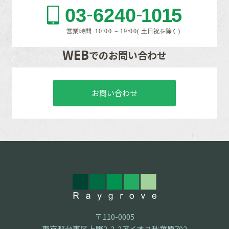
WEB
でのお問い合わせ
お問い合わせ
〒110-0005
東京都台東区上野3-2-2アイオス秋葉原702