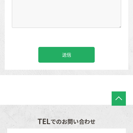
TEL
でのお問い合わせ