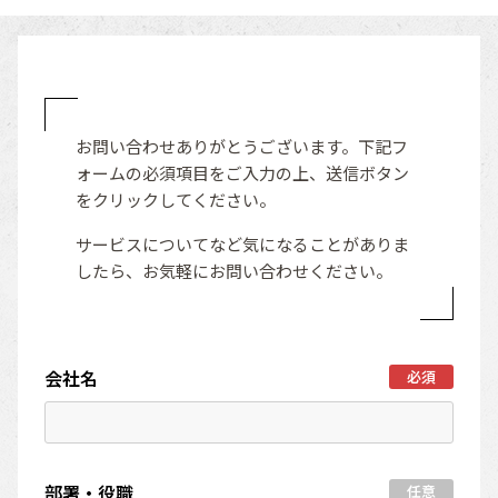
お問い合わせありがとうございます。下記フ
ォームの必須項目をご入力の上、
送信ボタン
をクリックしてください。
サービスについてなど気になることがありま
したら、お気軽にお問い合わせください。
会社名
必須
部署・役職
任意