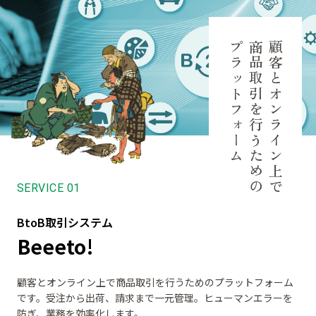
プラットフォーム
商品取引を行うための
顧客とオンライン上で
BtoB取引システム
Beeeto!
顧客とオンライン上で商品取引を行うためのプラットフォーム
です。受注から出荷、請求まで一元管理。ヒューマンエラーを
防ぎ、業務を効率化します。