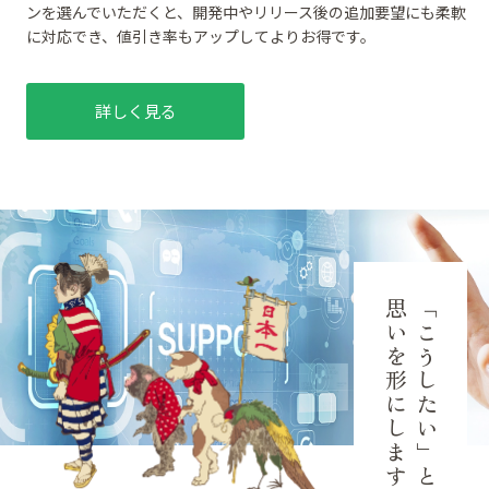
ンを選んでいただくと、開発中やリリース後の追加要望にも柔軟
に対応でき、値引き率もアップしてよりお得です。
詳しく見る
思いを形にします
「こうしたい」という