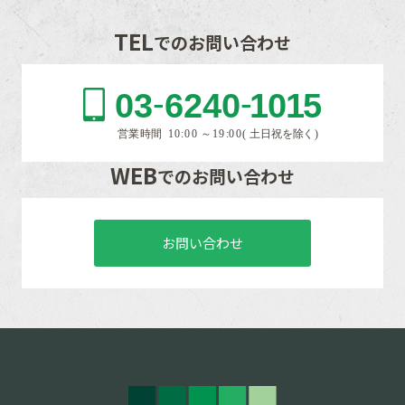
TEL
でのお問い合わせ
WEB
でのお問い合わせ
お問い合わせ