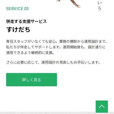
併走する支援サービス
すけだち
専任スタッフがいなくても安心。業務の棚卸から運用設計まで、
私たちが伴走してサポートします。運用開始後も、設計通りに
運用できるよう継続的に支援。
さらに必要に応じて、運用設計の見直しもお手伝いします。
詳しく見る