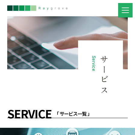
サービス
Service
SERVICE
「 サービス一覧 」