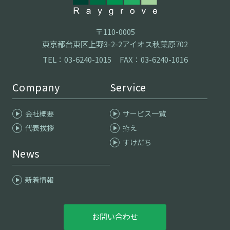
〒110-0005
東京都台東区上野3-2-2アイオス秋葉原702
TEL：
03-6240-1015
FAX：03-6240-1016
Company
Service
会社概要
サービス一覧
代表挨拶
拵え
すけだち
News
新着情報
お問い合わせ